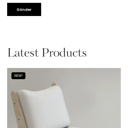
Latest Products
NEW!