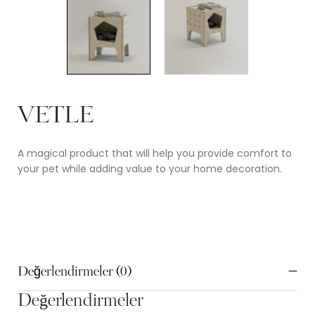
VETLE
A magical product that will help you provide comfort to
your pet while adding value to your home decoration.
Değerlendirmeler (0)
Değerlendirmeler