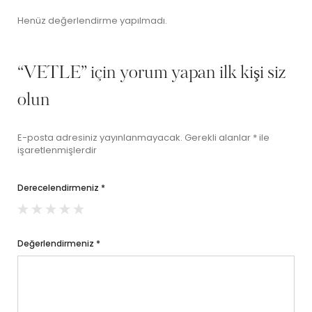
Henüz değerlendirme yapılmadı.
“VETLE” için yorum yapan ilk kişi siz
olun
E-posta adresiniz yayınlanmayacak.
Gerekli alanlar
*
ile
işaretlenmişlerdir
Derecelendirmeniz
*
Değerlendirmeniz
*